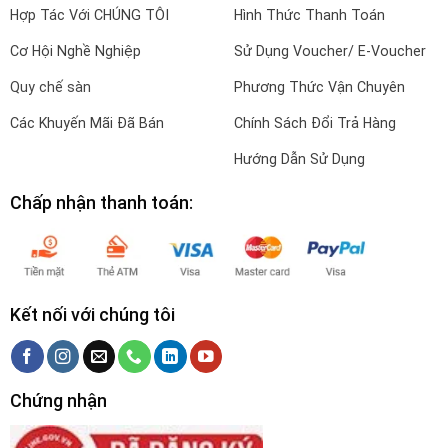
Hợp Tác Với CHÚNG TÔI
Hình Thức Thanh Toán
Cơ Hội Nghề Nghiệp
Sử Dụng Voucher/ E-Voucher
Quy chế sàn
Phương Thức Vận Chuyên
Các Khuyến Mãi Đã Bán
Chính Sách Đổi Trả Hàng
Hướng Dẫn Sử Dụng
Chấp nhận thanh toán:
Kết nối với chúng tôi
Chứng nhận