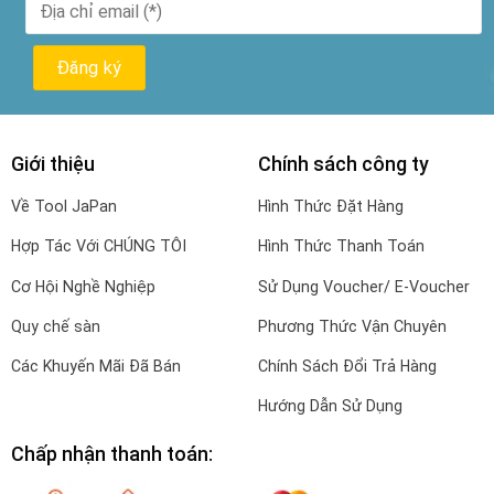
Giới thiệu
Chính sách công ty
Về Tool JaPan
Hình Thức Đặt Hàng
Hợp Tác Với CHÚNG TÔI
Hình Thức Thanh Toán
Cơ Hội Nghề Nghiệp
Sử Dụng Voucher/ E-Voucher
Quy chế sàn
Phương Thức Vận Chuyên
Các Khuyến Mãi Đã Bán
Chính Sách Đổi Trả Hàng
Hướng Dẫn Sử Dụng
Chấp nhận thanh toán: