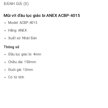
ĐÁNH GIÁ (0)
Mũi vít đầu lục giác bi ANEX ACBP-4015
Model: ACBP-4015
Hãng: ANEX
Xuất xứ: Nhật Bản
Thông số
Đầu lục giác bi: 4mm
Chiều dài: 150mm
Đuôi gài: 13mm
Có từ tính