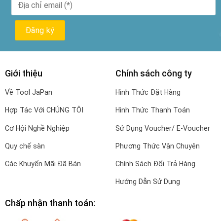
Giới thiệu
Chính sách công ty
Về Tool JaPan
Hình Thức Đặt Hàng
Hợp Tác Với CHÚNG TÔI
Hình Thức Thanh Toán
Cơ Hội Nghề Nghiệp
Sử Dụng Voucher/ E-Voucher
Quy chế sàn
Phương Thức Vận Chuyên
Các Khuyến Mãi Đã Bán
Chính Sách Đổi Trả Hàng
Hướng Dẫn Sử Dụng
Chấp nhận thanh toán: