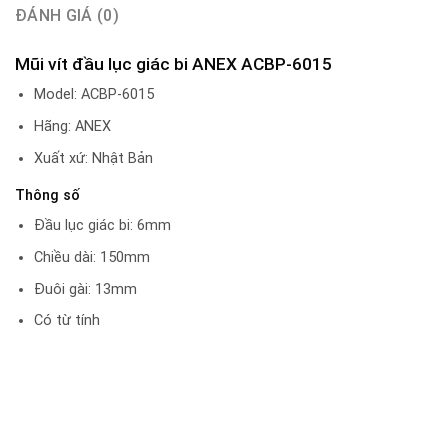
ĐÁNH GIÁ (0)
Mũi vít đầu lục giác bi ANEX ACBP-6015
Model: ACBP-6015
Hãng: ANEX
Xuất xứ: Nhật Bản
Thông số
Đầu lục giác bi: 6mm
Chiều dài: 150mm
Đuôi gài: 13mm
Có từ tính