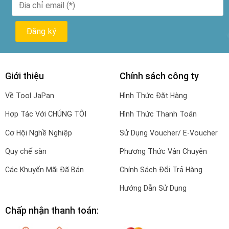
Giới thiệu
Chính sách công ty
Về Tool JaPan
Hình Thức Đặt Hàng
Hợp Tác Với CHÚNG TÔI
Hình Thức Thanh Toán
Cơ Hội Nghề Nghiệp
Sử Dụng Voucher/ E-Voucher
Quy chế sàn
Phương Thức Vận Chuyên
Các Khuyến Mãi Đã Bán
Chính Sách Đổi Trả Hàng
Hướng Dẫn Sử Dụng
Chấp nhận thanh toán: