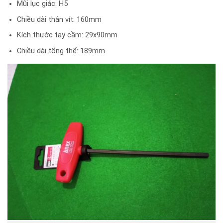
Mũi lục giác: H5
Chiều dài thân vít: 160mm
Kích thước tay cầm: 29x90mm
Chiều dài tổng thể: 189mm