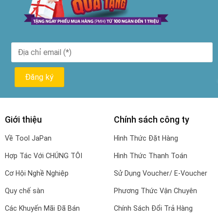
Giới thiệu
Chính sách công ty
Về Tool JaPan
Hình Thức Đặt Hàng
Hợp Tác Với CHÚNG TÔI
Hình Thức Thanh Toán
Cơ Hội Nghề Nghiệp
Sử Dụng Voucher/ E-Voucher
Quy chế sàn
Phương Thức Vận Chuyên
Các Khuyến Mãi Đã Bán
Chính Sách Đổi Trả Hàng