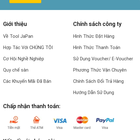
Giới thiệu
Chính sách công ty
Về Tool JaPan
Hình Thức Đặt Hàng
Hợp Tác Với CHÚNG TÔI
Hình Thức Thanh Toán
Cơ Hội Nghề Nghiệp
Sử Dụng Voucher/ E-Voucher
Quy chế sàn
Phương Thức Vận Chuyên
Các Khuyến Mãi Đã Bán
Chính Sách Đổi Trả Hàng
Hướng Dẫn Sử Dụng
Chấp nhận thanh toán: