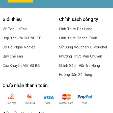
Giới thiệu
Chính sách công ty
Về Tool JaPan
Hình Thức Đặt Hàng
Hợp Tác Với CHÚNG TÔI
Hình Thức Thanh Toán
Cơ Hội Nghề Nghiệp
Sử Dụng Voucher/ E-Voucher
Quy chế sàn
Phương Thức Vận Chuyên
Các Khuyến Mãi Đã Bán
Chính Sách Đổi Trả Hàng
Hướng Dẫn Sử Dụng
Chấp nhận thanh toán: