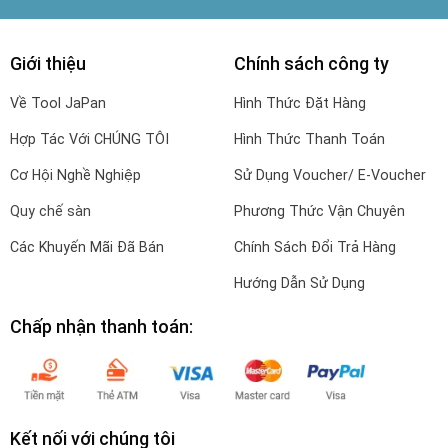
Giới thiệu
Chính sách công ty
Về Tool JaPan
Hình Thức Đặt Hàng
Hợp Tác Với CHÚNG TÔI
Hình Thức Thanh Toán
Cơ Hội Nghề Nghiệp
Sử Dụng Voucher/ E-Voucher
Quy chế sàn
Phương Thức Vận Chuyên
Các Khuyến Mãi Đã Bán
Chính Sách Đổi Trả Hàng
Hướng Dẫn Sử Dụng
Chấp nhận thanh toán:
Kết nối với chúng tôi