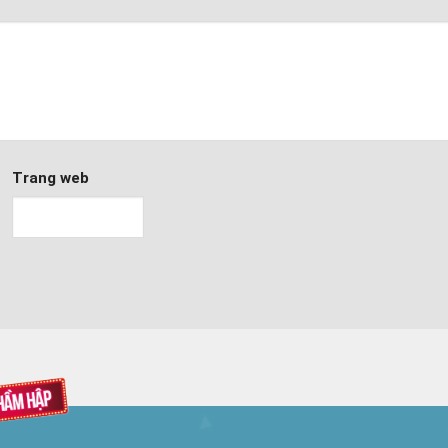
Trang web