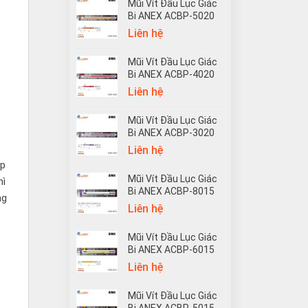
Mũi Vít Đầu Lục Giác
Bi ANEX ACBP-5020
Liên hệ
Mũi Vít Đầu Lục Giác
Bi ANEX ACBP-4020
Liên hệ
Mũi Vít Đầu Lục Giác
Bi ANEX ACBP-3020
Liên hệ
ẹp
Mũi Vít Đầu Lục Giác
hì
Bi ANEX ACBP-8015
ng
Liên hệ
Mũi Vít Đầu Lục Giác
Bi ANEX ACBP-6015
Liên hệ
Mũi Vít Đầu Lục Giác