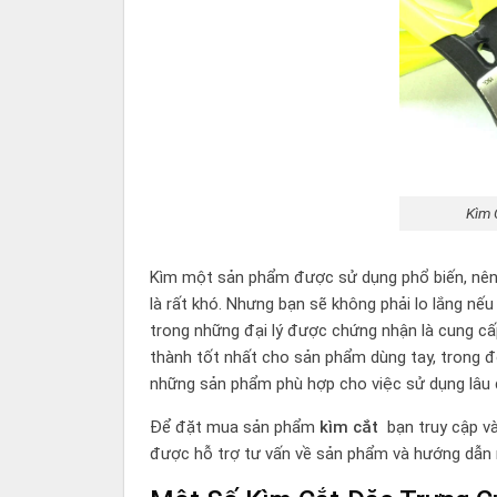
Kìm 
Kìm một sản phẩm được sử dụng phổ biến, nên 
là rất khó. Nhưng bạn sẽ không phải lo lắng n
trong những đại lý được chứng nhận là cung cấ
thành tốt nhất cho sản phẩm dùng tay, trong đ
những sản phẩm phù hợp cho việc sử dụng lâu d
Để đặt mua sản phẩm
kìm cắt
bạn truy cập và
được hỗ trợ tư vấn về sản phẩm và hướng dẫn