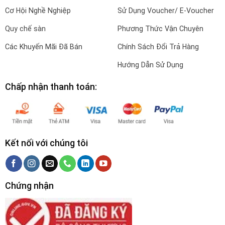
Cơ Hội Nghề Nghiệp
Sử Dụng Voucher/ E-Voucher
Quy chế sàn
Phương Thức Vận Chuyên
Các Khuyến Mãi Đã Bán
Chính Sách Đổi Trả Hàng
Hướng Dẫn Sử Dụng
Chấp nhận thanh toán:
Kết nối với chúng tôi
Chứng nhận