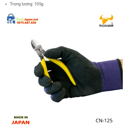
Trọng lượng: 105g