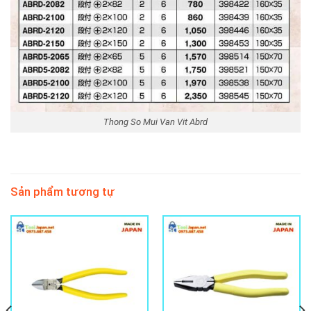
Thong So Mui Van Vit Abrd
Sản phẩm tương tự