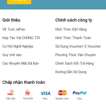
Giới thiệu
Chính sách công ty
Về Tool JaPan
Hình Thức Đặt Hàng
Hợp Tác Với CHÚNG TÔI
Hình Thức Thanh Toán
Cơ Hội Nghề Nghiệp
Sử Dụng Voucher/ E-Voucher
Quy chế sàn
Phương Thức Vận Chuyên
Các Khuyến Mãi Đã Bán
Chính Sách Đổi Trả Hàng
Hướng Dẫn Sử Dụng
Chấp nhận thanh toán: