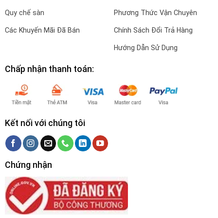
Quy chế sàn
Phương Thức Vận Chuyên
Các Khuyến Mãi Đã Bán
Chính Sách Đổi Trả Hàng
Hướng Dẫn Sử Dụng
Chấp nhận thanh toán:
Kết nối với chúng tôi
Chứng nhận