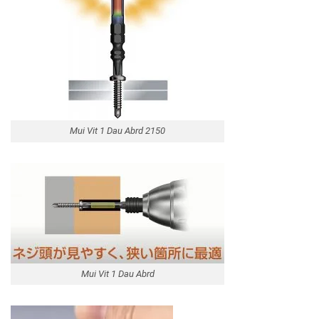
Mui Vit 1 Dau Abrd 2150
Mui Vit 1 Dau Abrd