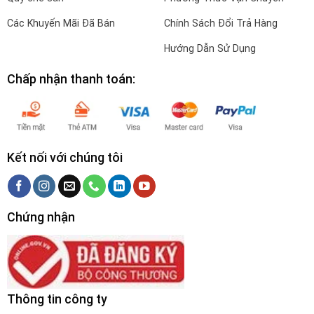
Các Khuyến Mãi Đã Bán
Chính Sách Đổi Trả Hàng
Hướng Dẫn Sử Dụng
Chấp nhận thanh toán:
Kết nối với chúng tôi
Chứng nhận
Thông tin công ty