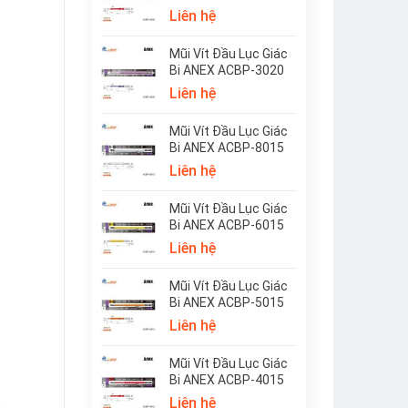
Liên hệ
Mũi Vít Đầu Lục Giác
Bi ANEX ACBP-3020
Liên hệ
Mũi Vít Đầu Lục Giác
Bi ANEX ACBP-8015
Liên hệ
Mũi Vít Đầu Lục Giác
Bi ANEX ACBP-6015
Liên hệ
Mũi Vít Đầu Lục Giác
Bi ANEX ACBP-5015
Liên hệ
Mũi Vít Đầu Lục Giác
Bi ANEX ACBP-4015
Liên hệ