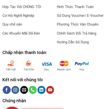
Hợp Tác Với CHÚNG TÔI
Hình Thức Thanh Toán
Cơ Hội Nghề Nghiệp
Sử Dụng Voucher/ E-Voucher
Quy chế sàn
Phương Thức Vận Chuyên
Các Khuyến Mãi Đã Bán
Chính Sách Đổi Trả Hàng
Hướng Dẫn Sử Dụng
Chấp nhận thanh toán:
Kết nối với chúng tôi
Chứng nhận