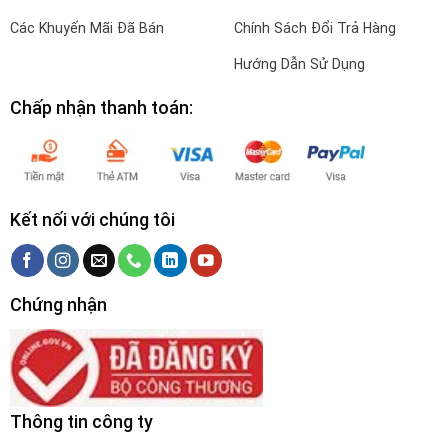
Các Khuyến Mãi Đã Bán
Chính Sách Đổi Trả Hàng
Hướng Dẫn Sử Dụng
Chấp nhận thanh toán:
Kết nối với chúng tôi
Chứng nhận
Thông tin công ty