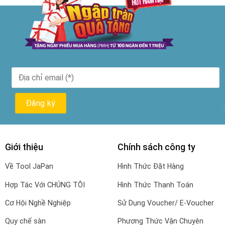
Giới thiệu
Chính sách công ty
Về Tool JaPan
Hình Thức Đặt Hàng
Hợp Tác Với CHÚNG TÔI
Hình Thức Thanh Toán
Cơ Hội Nghề Nghiệp
Sử Dụng Voucher/ E-Voucher
Quy chế sàn
Phương Thức Vận Chuyên