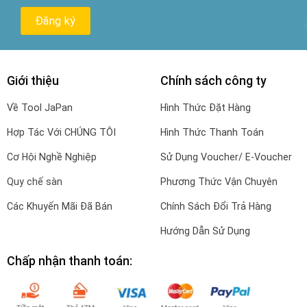
Giới thiệu
Chính sách công ty
Về Tool JaPan
Hình Thức Đặt Hàng
Hợp Tác Với CHÚNG TÔI
Hình Thức Thanh Toán
Cơ Hội Nghề Nghiệp
Sử Dụng Voucher/ E-Voucher
Quy chế sàn
Phương Thức Vận Chuyên
Các Khuyến Mãi Đã Bán
Chính Sách Đổi Trả Hàng
Hướng Dẫn Sử Dụng
Chấp nhận thanh toán: