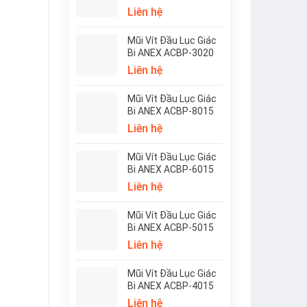
Liên hệ
Mũi Vít Đầu Lục Giác
Bi ANEX ACBP-3020
Liên hệ
Mũi Vít Đầu Lục Giác
Bi ANEX ACBP-8015
Liên hệ
Mũi Vít Đầu Lục Giác
Bi ANEX ACBP-6015
Liên hệ
Mũi Vít Đầu Lục Giác
Bi ANEX ACBP-5015
Liên hệ
Mũi Vít Đầu Lục Giác
Bi ANEX ACBP-4015
Liên hệ