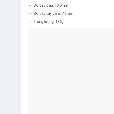
Độ dày đầu: 10.5mm
Độ dày tay cầm: 7.6mm
Trọng lượng: 135g