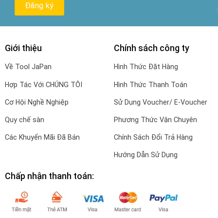
Giới thiệu
Chính sách công ty
Về Tool JaPan
Hình Thức Đặt Hàng
Hợp Tác Với CHÚNG TÔI
Hình Thức Thanh Toán
Cơ Hội Nghề Nghiệp
Sử Dụng Voucher/ E-Voucher
Quy chế sàn
Phương Thức Vận Chuyên
Các Khuyến Mãi Đã Bán
Chính Sách Đổi Trả Hàng
Hướng Dẫn Sử Dụng
Chấp nhận thanh toán: