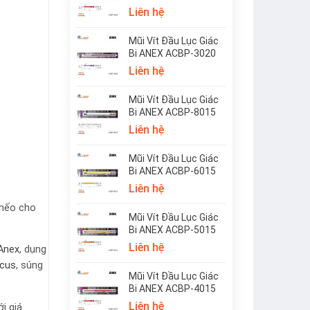
Liên hệ
Mũi Vít Đầu Lục Giác
Bi ANEX ACBP-3020
Liên hệ
Mũi Vít Đầu Lục Giác
Bi ANEX ACBP-8015
Liên hệ
Mũi Vít Đầu Lục Giác
Bi ANEX ACBP-6015
Liên hệ
thếo cho
Mũi Vít Đầu Lục Giác
Bi ANEX ACBP-5015
Liên hệ
Anex
, dụng
icus
, súng
Mũi Vít Đầu Lục Giác
Bi ANEX ACBP-4015
Liên hệ
i giá