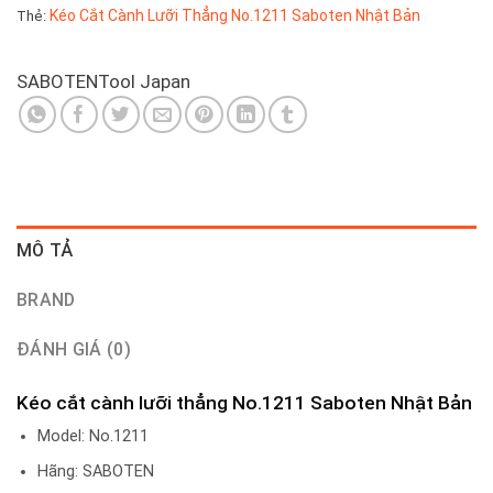
Kéo Cắt Cành Lưỡi Thẳng No.1211 Saboten Nhật Bản
Thẻ:
SABOTEN
Tool Japan
MÔ TẢ
BRAND
ĐÁNH GIÁ (0)
Kéo cắt cành lưỡi thẳng No.1211 Saboten Nhật Bản
Model: No.1211
Hãng: SABOTEN