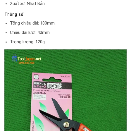
Xuất xứ: Nhật Bản
Thông số
Tổng chiều dài: 180mm,
Chiều dài lưỡi: 40mm
Trọng lượng: 120g