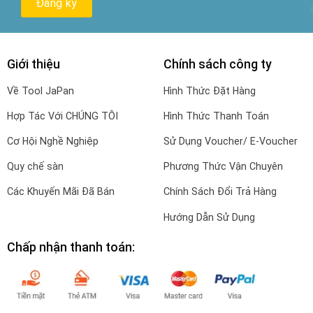
Giới thiệu
Chính sách công ty
Về Tool JaPan
Hình Thức Đặt Hàng
Hợp Tác Với CHÚNG TÔI
Hình Thức Thanh Toán
Cơ Hội Nghề Nghiệp
Sử Dụng Voucher/ E-Voucher
Quy chế sàn
Phương Thức Vận Chuyên
Các Khuyến Mãi Đã Bán
Chính Sách Đổi Trả Hàng
Hướng Dẫn Sử Dụng
Chấp nhận thanh toán: