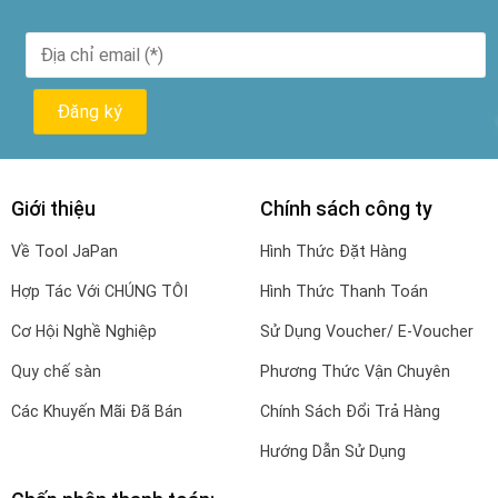
Giới thiệu
Chính sách công ty
Về Tool JaPan
Hình Thức Đặt Hàng
Hợp Tác Với CHÚNG TÔI
Hình Thức Thanh Toán
Cơ Hội Nghề Nghiệp
Sử Dụng Voucher/ E-Voucher
Quy chế sàn
Phương Thức Vận Chuyên
Các Khuyến Mãi Đã Bán
Chính Sách Đổi Trả Hàng
Hướng Dẫn Sử Dụng