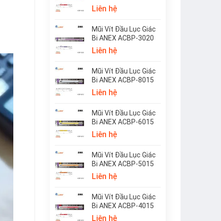
Liên hệ
Mũi Vít Đầu Lục Giác
Bi ANEX ACBP-3020
Liên hệ
Mũi Vít Đầu Lục Giác
Bi ANEX ACBP-8015
Liên hệ
Mũi Vít Đầu Lục Giác
Bi ANEX ACBP-6015
Liên hệ
Mũi Vít Đầu Lục Giác
Bi ANEX ACBP-5015
Liên hệ
Mũi Vít Đầu Lục Giác
Bi ANEX ACBP-4015
Liên hệ