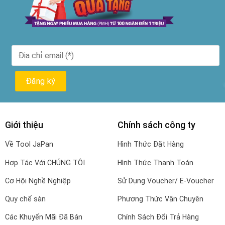
Giới thiệu
Chính sách công ty
Về Tool JaPan
Hình Thức Đặt Hàng
Hợp Tác Với CHÚNG TÔI
Hình Thức Thanh Toán
Cơ Hội Nghề Nghiệp
Sử Dụng Voucher/ E-Voucher
Quy chế sàn
Phương Thức Vận Chuyên
Các Khuyến Mãi Đã Bán
Chính Sách Đổi Trả Hàng