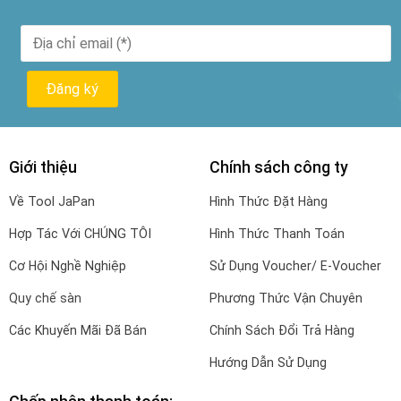
Giới thiệu
Chính sách công ty
Về Tool JaPan
Hình Thức Đặt Hàng
Hợp Tác Với CHÚNG TÔI
Hình Thức Thanh Toán
Cơ Hội Nghề Nghiệp
Sử Dụng Voucher/ E-Voucher
Quy chế sàn
Phương Thức Vận Chuyên
Các Khuyến Mãi Đã Bán
Chính Sách Đổi Trả Hàng
Hướng Dẫn Sử Dụng