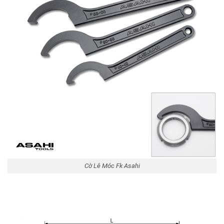
Cờ Lê Móc Fk Asahi