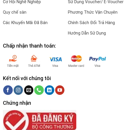
Cơ Hội Nghề Nghiệp
Sử Dụng Voucher/ E-Voucher
Quy chế sàn
Phương Thức Vận Chuyên
Các Khuyến Mãi Đã Bán
Chính Sách Đổi Trả Hàng
Hướng Dẫn Sử Dụng
Chấp nhận thanh toán:
Kết nối với chúng tôi
Chứng nhận