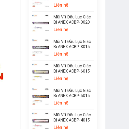
Liên hệ
Mũi Vít Đầu Lục Giác
Bi ANEX ACBP-3020
Liên hệ
Mũi Vít Đầu Lục Giác
Bi ANEX ACBP-8015
Liên hệ
Mũi Vít Đầu Lục Giác
Bi ANEX ACBP-6015
Liên hệ
Mũi Vít Đầu Lục Giác
Bi ANEX ACBP-5015
Liên hệ
Mũi Vít Đầu Lục Giác
Bi ANEX ACBP-4015
Liên hệ