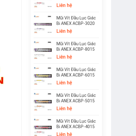
Liên hệ
Mũi Vít Đầu Lục Giác
Bi ANEX ACBP-3020
Liên hệ
Mũi Vít Đầu Lục Giác
Bi ANEX ACBP-8015
Liên hệ
Mũi Vít Đầu Lục Giác
Bi ANEX ACBP-6015
Liên hệ
Mũi Vít Đầu Lục Giác
Bi ANEX ACBP-5015
Liên hệ
Mũi Vít Đầu Lục Giác
Bi ANEX ACBP-4015
Liên hệ