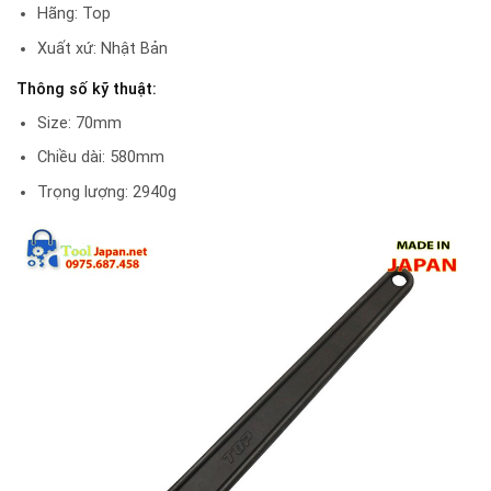
Hãng: Top
Xuất xứ: Nhật Bản
Thông số kỹ thuật:
Size: 70mm
Chiều dài: 580mm
Trọng lượng: 2940g