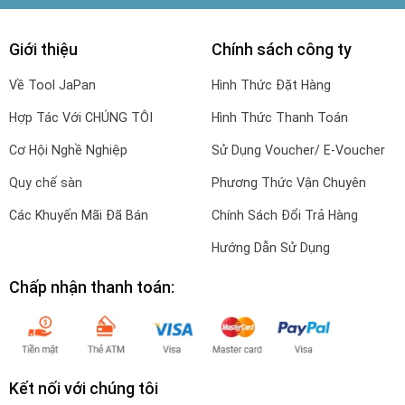
Giới thiệu
Chính sách công ty
Về Tool JaPan
Hình Thức Đặt Hàng
Hợp Tác Với CHÚNG TÔI
Hình Thức Thanh Toán
Cơ Hội Nghề Nghiệp
Sử Dụng Voucher/ E-Voucher
Quy chế sàn
Phương Thức Vận Chuyên
Các Khuyến Mãi Đã Bán
Chính Sách Đổi Trả Hàng
Hướng Dẫn Sử Dụng
Chấp nhận thanh toán:
Kết nối với chúng tôi