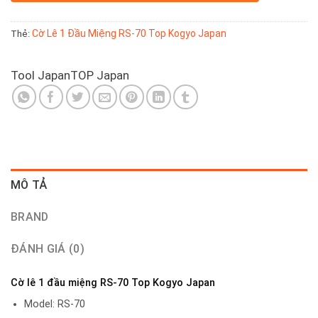
Cờ Lê 1 Đầu Miệng RS-70 Top Kogyo Japan
Thẻ:
Tool Japan
TOP Japan
MÔ TẢ
BRAND
ĐÁNH GIÁ (0)
Cờ lê 1 đầu miệng RS-70 Top Kogyo Japan
Model: RS-70