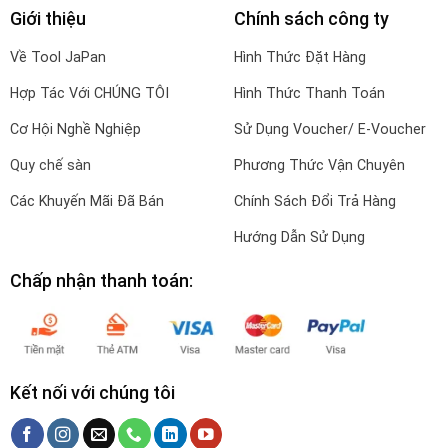
Giới thiệu
Chính sách công ty
Về Tool JaPan
Hình Thức Đặt Hàng
Hợp Tác Với CHÚNG TÔI
Hình Thức Thanh Toán
Cơ Hội Nghề Nghiệp
Sử Dụng Voucher/ E-Voucher
Quy chế sàn
Phương Thức Vận Chuyên
Các Khuyến Mãi Đã Bán
Chính Sách Đổi Trả Hàng
Hướng Dẫn Sử Dụng
Chấp nhận thanh toán:
Kết nối với chúng tôi