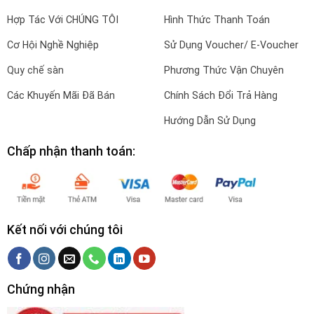
Hợp Tác Với CHÚNG TÔI
Hình Thức Thanh Toán
Cơ Hội Nghề Nghiệp
Sử Dụng Voucher/ E-Voucher
Quy chế sàn
Phương Thức Vận Chuyên
Các Khuyến Mãi Đã Bán
Chính Sách Đổi Trả Hàng
Hướng Dẫn Sử Dụng
Chấp nhận thanh toán:
Kết nối với chúng tôi
Chứng nhận