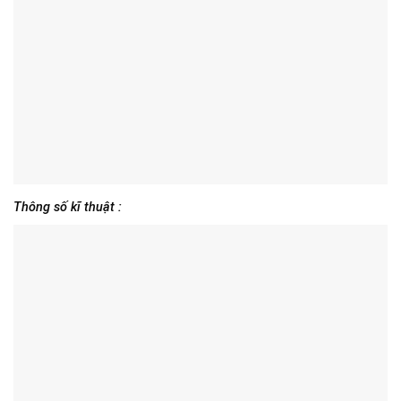
Thông số kĩ thuật :