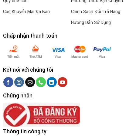
Quy chế sàn
Phương Thức Vận Chuyên
Các Khuyến Mãi Đã Bán
Chính Sách Đổi Trả Hàng
Hướng Dẫn Sử Dụng
Chấp nhận thanh toán:
Kết nối với chúng tôi
Chứng nhận
Thông tin công ty