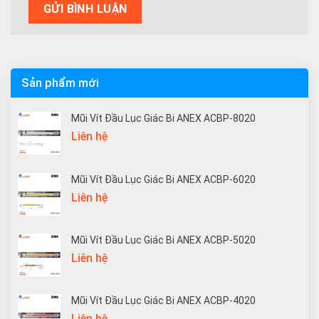
Sản phẩm mới
Mũi Vít Đầu Lục Giác Bi ANEX ACBP-8020
Liên hệ
Mũi Vít Đầu Lục Giác Bi ANEX ACBP-6020
Liên hệ
Mũi Vít Đầu Lục Giác Bi ANEX ACBP-5020
Liên hệ
Mũi Vít Đầu Lục Giác Bi ANEX ACBP-4020
Liên hệ