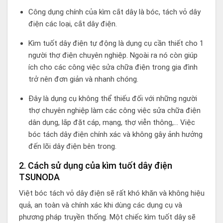
Công dụng chính của kìm cắt dây là bóc, tách vỏ dây
điện các loại, cắt dây điện.
Kìm tuốt dây điện tự động là dụng cụ cần thiết cho 1
người thợ điện chuyên nghiệp. Ngoài ra nó còn giúp
ích cho các công việc sửa chữa điện trong gia đình
trở nên đơn giản và nhanh chóng.
Đây là dụng cụ không thể thiếu đối với những người
thợ chuyên nghiệp làm các công việc sửa chữa điện
dân dụng, lắp đặt cáp, mạng, thợ viễn thông,… Việc
bóc tách dây điện chính xác và không gây ảnh hưởng
đến lõi dây điện bên trong.
2. Cách sử dụng của kìm tuốt dây điện
TSUNODA
Việt bóc tách vỏ dây điện sẽ rất khó khăn và không hiệu
quả, an toàn và chính xác khi dùng các dụng cụ và
phương pháp truyền thống. Một chiếc kìm tuốt dây sẽ