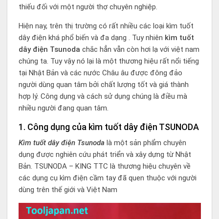
thiếu đối với một người thợ chuyên nghiệp.
Hiện nay, trên thị trường có rất nhiều các loại kìm tuốt
dây điện khá phổ biến và đa dạng . Tuy nhiên
kìm tuốt
dây điện Tsunoda
chắc hẳn vẫn còn hơi lạ với việt nam
chúng ta. Tuy vậy nó lại là một thương hiệu rất nổi tiếng
tại Nhật Bản và các nước Châu âu được đông đảo
người dùng quan tâm bởi chất lượng tốt và giá thành
hợp lý. Công dụng và cách sử dụng chúng là điều mà
nhiều người đang quan tâm.
1. Công dụng của kìm tuốt dây điện TSUNODA
Kìm tuốt dây điện Tsunoda
là một sản phẩm chuyên
dụng được nghiên cứu phát triển và xây dựng từ Nhật
Bản. TSUNODA – KING TTC là thương hiệu chuyên về
các dụng cụ kìm điện cầm tay đã quen thuộc với người
dùng trên thế giới và Việt Nam