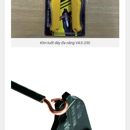
Kìm tuốt dây đa năng VAS-230