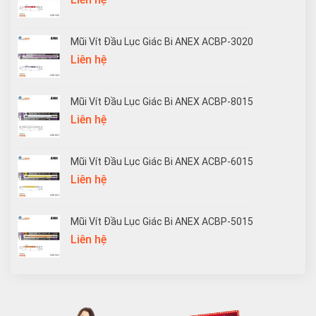
Mũi Vít Đầu Lục Giác Bi ANEX ACBP-3020
Liên hệ
Mũi Vít Đầu Lục Giác Bi ANEX ACBP-8015
Liên hệ
Mũi Vít Đầu Lục Giác Bi ANEX ACBP-6015
Liên hệ
Mũi Vít Đầu Lục Giác Bi ANEX ACBP-5015
Liên hệ