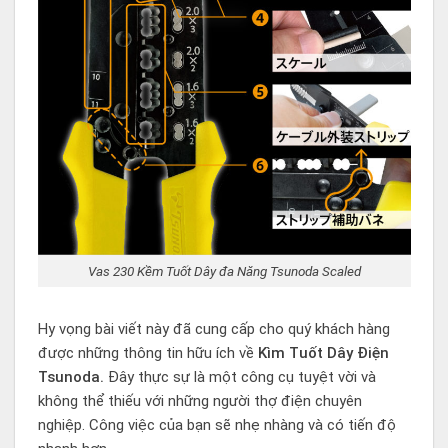
Vas 230 Kềm Tuốt Dây đa Năng Tsunoda Scaled
Hy vọng bài viết này đã cung cấp cho quý khách hàng
được những thông tin hữu ích về
Kìm Tuốt Dây Điện
Tsunoda
.
Đây thực sự là một công cụ tuyệt vời và
không thể thiếu với những người thợ điện chuyên
nghiệp. Công việc của bạn sẽ nhẹ nhàng và có tiến độ