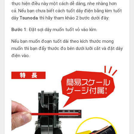
thực hiện điều này một cách dễ dàng, nhẹ nhàng hơn
cả. Nếu bạn chưa biết cách tuốt dây điện bằng kìm tuốt
dây
Tsunoda
thì hãy tham khảo 2 bước dưới đây:
Bước 1:
Đặt sợi dây muốn tuốt vỏ vào kìm.
Nếu bạn muốn đoạn tuốt dài theo kích thước mong
muốn thì bạn đẩy thước đo bên dưới lưỡi cắt và đặt dây
điện vào.