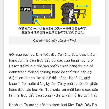
Quy trình tuốt dây của kìm TWS
Để mua các loại kìm tuốt dây đa năng
Tsunoda
, khách
hàng có thể đến trực tiếp với các cửa hàng , công ty
Hatok để mua được sản phẩm chính hãng với giá cả
cạnh tranh trên thị trường hoặc có thể trực tiếp gọi
điện , email cho Hatok để đặt hàng . Ngoài ra, quý
khách nào muốn đăng ký làm đại lý phân phối sản phẩm
hàng đầu các loại kìm
Tsunoda
với chất lượng cao cấp
liên hệ trực tiếp đến công ty để tư vấn hỗ trợ tốt nhất.
Ngoài ra
Tsunoda
còn có thêm loại
Kìm Tuốt Dây Đa