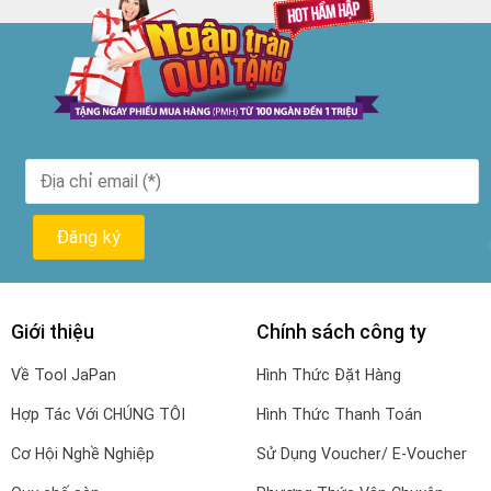
Giới thiệu
Chính sách công ty
Về Tool JaPan
Hình Thức Đặt Hàng
Hợp Tác Với CHÚNG TÔI
Hình Thức Thanh Toán
Cơ Hội Nghề Nghiệp
Sử Dụng Voucher/ E-Voucher