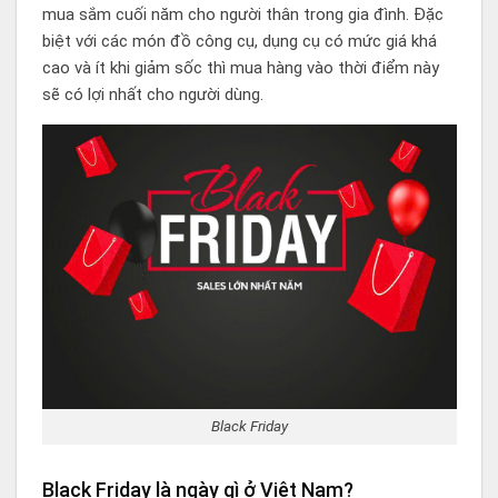
mua sắm cuối năm cho người thân trong gia đình. Đặc
biệt với các món đồ công cụ, dụng cụ có mức giá khá
cao và ít khi giảm sốc thì mua hàng vào thời điểm này
sẽ có lợi nhất cho người dùng.
Black Friday
Black Friday là ngày gì ở Việt Nam?