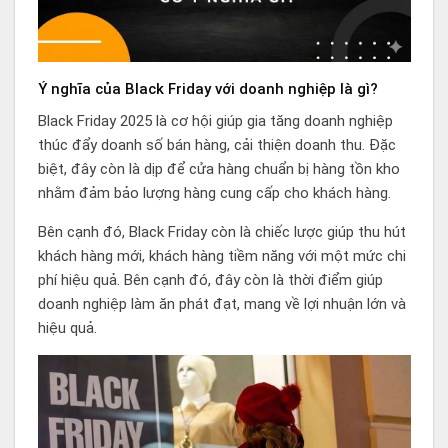
Ý nghĩa của Black Friday với doanh nghiệp là gì?
Black Friday 2025 là cơ hội giúp gia tăng doanh nghiệp
thúc đẩy doanh số bán hàng, cải thiện doanh thu. Đặc
biệt, đây còn là dịp để cửa hàng chuẩn bị hàng tồn kho
nhằm đảm bảo lượng hàng cung cấp cho khách hàng.
Bên cạnh đó, Black Friday còn là chiếc lược giúp thu hút
khách hàng mới, khách hàng tiềm năng với một mức chi
phí hiệu quả. Bên cạnh đó, đây còn là thời điểm giúp
doanh nghiệp làm ăn phát đạt, mang về lợi nhuận lớn và
hiệu quả.