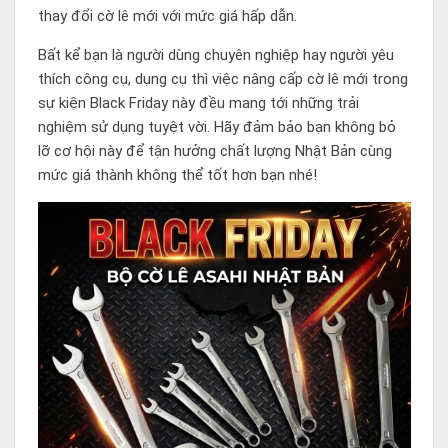
thay đổi cờ lê mới với mức giá hấp dẫn.
Bất kể bạn là người dùng chuyên nghiệp hay người yêu
thích công cụ, dụng cụ thì việc nâng cấp cờ lê mới trong
sự kiện Black Friday này đều mang tới những trải
nghiệm sử dụng tuyệt vời. Hãy đảm bảo bạn không bỏ
lỡ cơ hội này để tận hưởng chất lượng Nhật Bản cùng
mức giá thành không thể tốt hơn bạn nhé!