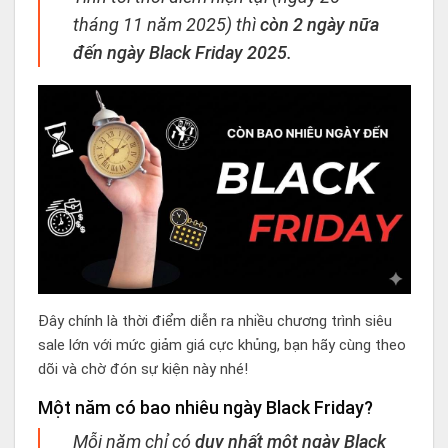
tháng 11 năm 2025) thì
còn 2 ngày nữa
đến ngày Black Friday 2025.
Đây chính là thời điểm diễn ra nhiều chương trình siêu
sale lớn với mức giảm giá cực khủng, bạn hãy cùng theo
dõi và chờ đón sự kiện này nhé!
Một năm có bao nhiêu ngày Black Friday?
Mỗi năm chỉ có
duy nhất một ngày Black