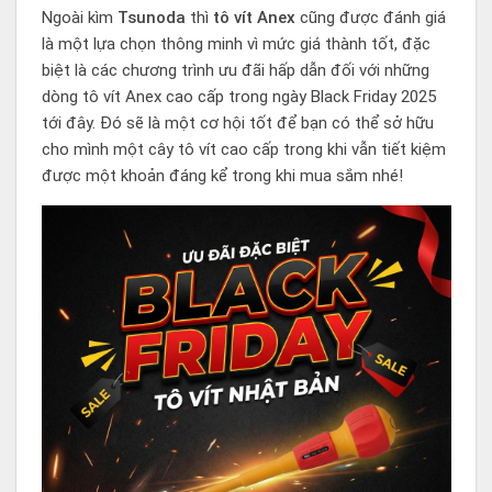
Ngoài kìm
Tsunoda
thì
tô vít Anex
cũng được đánh giá
là một lựa chọn thông minh vì mức giá thành tốt, đặc
biệt là các chương trình ưu đãi hấp dẫn đối với những
dòng tô vít Anex cao cấp trong ngày Black Friday 2025
tới đây. Đó sẽ là một cơ hội tốt để bạn có thể sở hữu
cho mình một cây tô vít cao cấp trong khi vẫn tiết kiệm
được một khoản đáng kể trong khi mua sắm nhé!