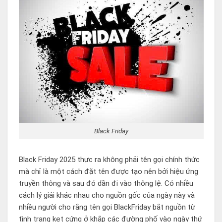
Black Friday
Black Friday 2025 thực ra không phải tên gọi chính thức
mà chỉ là một cách đặt tên được tạo nên bởi hiệu ứng
truyền thông và sau đó dần đi vào thông lệ. Có nhiều
cách lý giải khác nhau cho nguồn gốc của ngày này và
nhiều người cho rằng tên gọi BlackFriday bắt nguồn từ
tình trạng kẹt cứng ở khắp các đường phố vào ngày thứ