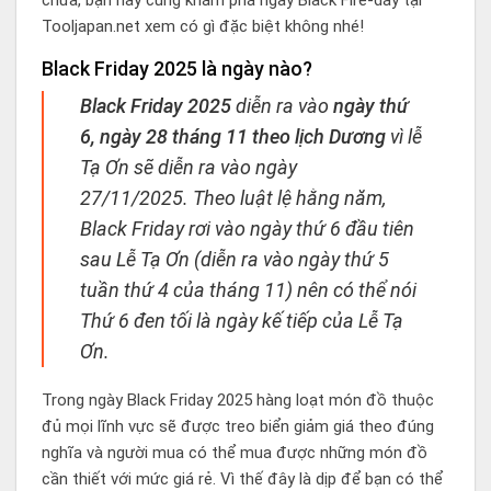
Tooljapan.net xem có gì đặc biệt không nhé!
Black Friday 2025 là ngày nào?
Black Friday 2025
diễn ra vào
ngày thứ
6, ngày 28 tháng 11 theo lịch Dương
vì lễ
Tạ Ơn sẽ diễn ra vào ngày
27/11/2025. Theo luật lệ hằng năm,
Black Friday rơi vào ngày thứ 6 đầu tiên
sau Lễ Tạ Ơn (diễn ra vào ngày thứ 5
tuần thứ 4 của tháng 11) nên có thể nói
Thứ 6 đen tối là ngày kế tiếp của Lễ Tạ
Ơn.
Trong ngày Black Friday 2025 hàng loạt món đồ thuộc
đủ mọi lĩnh vực sẽ được treo biển giảm giá theo đúng
nghĩa và người mua có thể mua được những món đồ
cần thiết với mức giá rẻ. Vì thế đây là dịp để bạn có thể