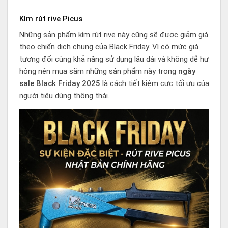
Kìm rút rive Picus
Những sản phẩm kìm rút rive này cũng sẽ được giảm giá
theo chiến dịch chung của Black Friday. Vì có mức giá
tương đối cùng khả năng sử dụng lâu dài và không dễ hư
hỏng nên mua sắm những sản phẩm này trong
ngày
sale Black Friday 2025
là cách tiết kiệm cực tối ưu của
người tiêu dùng thông thái.