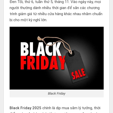
Đen Tối, thứ 6, tuần thứ 5, tháng 11. Vào ngày này, mọi
người thường dành nhiều thời gian để săn các chương
trình giảm giá từ nhiều cửa hàng khác nhau nhằm chuẩn
bị cho một kỳ nghỉ lớn.
Black Friday
Black Friday 2025
chính là dịp mua sắm lý tưởng, thời