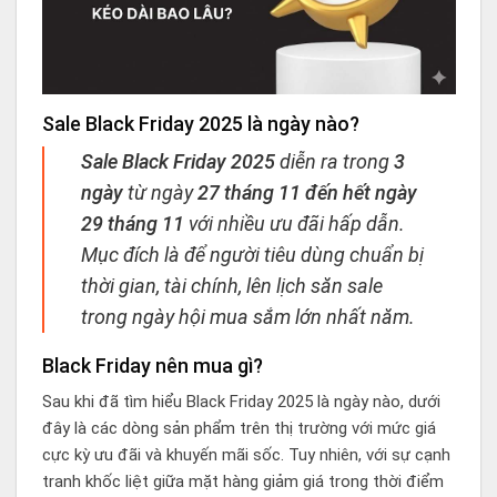
Sale Black Friday 2025 là ngày nào?
Sale Black Friday 2025
diễn ra trong
3
ngày
từ ngày
27 tháng 11 đến hết ngày
29 tháng 11
với nhiều ưu đãi hấp dẫn.
Mục đích là để người tiêu dùng chuẩn bị
thời gian, tài chính, lên lịch săn sale
trong ngày hội mua sắm lớn nhất năm.
Black Friday nên mua gì?
Sau khi đã tìm hiểu Black Friday 2025 là ngày nào, dưới
đây là các dòng sản phẩm trên thị trường với mức giá
cực kỳ ưu đãi và khuyến mãi sốc. Tuy nhiên, với sự cạnh
tranh khốc liệt giữa mặt hàng giảm giá trong thời điểm