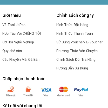
Giới thiệu
Chính sách công ty
Về Tool JaPan
Hình Thức Đặt Hàng
Hợp Tác Với CHÚNG TÔI
Hình Thức Thanh Toán
Cơ Hội Nghề Nghiệp
Sử Dụng Voucher/ E-Voucher
Quy chế sàn
Phương Thức Vận Chuyên
Các Khuyến Mãi Đã Bán
Chính Sách Đổi Trả Hàng
Hướng Dẫn Sử Dụng
Chấp nhận thanh toán:
Kết nối với chúng tôi