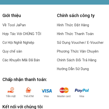
Giới thiệu
Chính sách công ty
Về Tool JaPan
Hình Thức Đặt Hàng
Hợp Tác Với CHÚNG TÔI
Hình Thức Thanh Toán
Cơ Hội Nghề Nghiệp
Sử Dụng Voucher/ E-Voucher
Quy chế sàn
Phương Thức Vận Chuyên
Các Khuyến Mãi Đã Bán
Chính Sách Đổi Trả Hàng
Hướng Dẫn Sử Dụng
Chấp nhận thanh toán:
Kết nối với chúng tôi