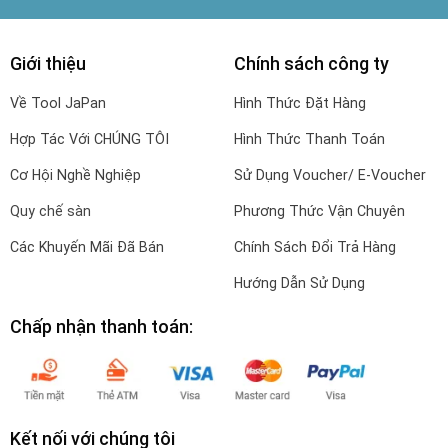
Giới thiệu
Chính sách công ty
Về Tool JaPan
Hình Thức Đặt Hàng
Hợp Tác Với CHÚNG TÔI
Hình Thức Thanh Toán
Cơ Hội Nghề Nghiệp
Sử Dụng Voucher/ E-Voucher
Quy chế sàn
Phương Thức Vận Chuyên
Các Khuyến Mãi Đã Bán
Chính Sách Đổi Trả Hàng
Hướng Dẫn Sử Dụng
Chấp nhận thanh toán:
Kết nối với chúng tôi