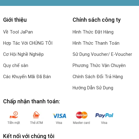
Giới thiệu
Chính sách công ty
Về Tool JaPan
Hình Thức Đặt Hàng
Hợp Tác Với CHÚNG TÔI
Hình Thức Thanh Toán
Cơ Hội Nghề Nghiệp
Sử Dụng Voucher/ E-Voucher
Quy chế sàn
Phương Thức Vận Chuyên
Các Khuyến Mãi Đã Bán
Chính Sách Đổi Trả Hàng
Hướng Dẫn Sử Dụng
Chấp nhận thanh toán:
Kết nối với chúng tôi