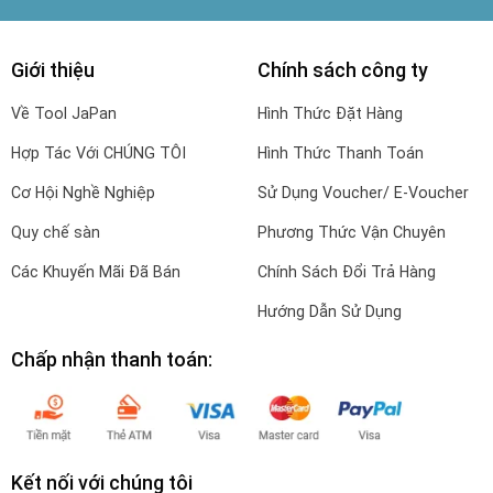
Giới thiệu
Chính sách công ty
Về Tool JaPan
Hình Thức Đặt Hàng
Hợp Tác Với CHÚNG TÔI
Hình Thức Thanh Toán
Cơ Hội Nghề Nghiệp
Sử Dụng Voucher/ E-Voucher
Quy chế sàn
Phương Thức Vận Chuyên
Các Khuyến Mãi Đã Bán
Chính Sách Đổi Trả Hàng
Hướng Dẫn Sử Dụng
Chấp nhận thanh toán:
Kết nối với chúng tôi