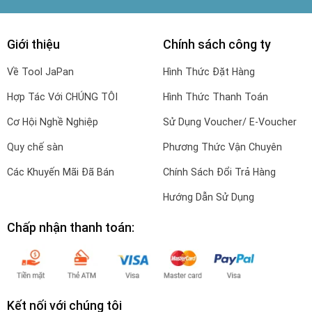
Giới thiệu
Chính sách công ty
Về Tool JaPan
Hình Thức Đặt Hàng
Hợp Tác Với CHÚNG TÔI
Hình Thức Thanh Toán
Cơ Hội Nghề Nghiệp
Sử Dụng Voucher/ E-Voucher
Quy chế sàn
Phương Thức Vận Chuyên
Các Khuyến Mãi Đã Bán
Chính Sách Đổi Trả Hàng
Hướng Dẫn Sử Dụng
Chấp nhận thanh toán:
Kết nối với chúng tôi