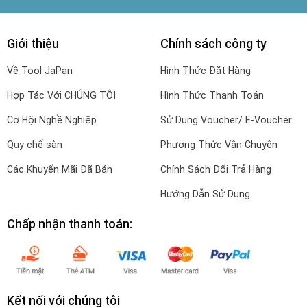
Giới thiệu
Chính sách công ty
Về Tool JaPan
Hình Thức Đặt Hàng
Hợp Tác Với CHÚNG TÔI
Hình Thức Thanh Toán
Cơ Hội Nghề Nghiệp
Sử Dụng Voucher/ E-Voucher
Quy chế sàn
Phương Thức Vận Chuyên
Các Khuyến Mãi Đã Bán
Chính Sách Đổi Trả Hàng
Hướng Dẫn Sử Dụng
Chấp nhận thanh toán:
Kết nối với chúng tôi