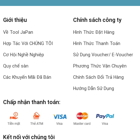
Giới thiệu
Chính sách công ty
Về Tool JaPan
Hình Thức Đặt Hàng
Hợp Tác Với CHÚNG TÔI
Hình Thức Thanh Toán
Cơ Hội Nghề Nghiệp
Sử Dụng Voucher/ E-Voucher
Quy chế sàn
Phương Thức Vận Chuyên
Các Khuyến Mãi Đã Bán
Chính Sách Đổi Trả Hàng
Hướng Dẫn Sử Dụng
Chấp nhận thanh toán:
Kết nối với chúng tôi