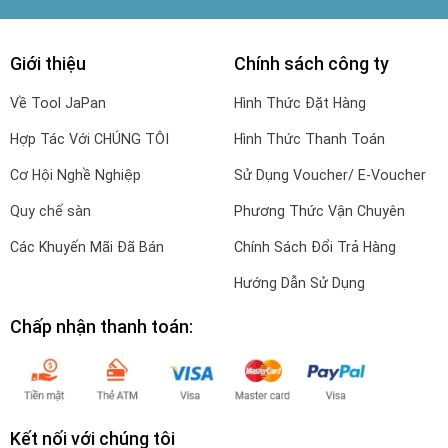
Giới thiệu
Chính sách công ty
Về Tool JaPan
Hình Thức Đặt Hàng
Hợp Tác Với CHÚNG TÔI
Hình Thức Thanh Toán
Cơ Hội Nghề Nghiệp
Sử Dụng Voucher/ E-Voucher
Quy chế sàn
Phương Thức Vận Chuyên
Các Khuyến Mãi Đã Bán
Chính Sách Đổi Trả Hàng
Hướng Dẫn Sử Dụng
Chấp nhận thanh toán:
Kết nối với chúng tôi