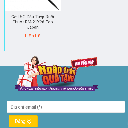
Cờ Lê 2 Đầu Tuýp Đuôi
Chuột RM-21X26 Top
Japan
Liên hệ