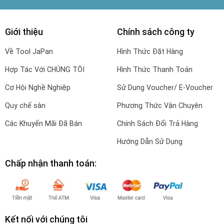
Giới thiệu
Chính sách công ty
Về Tool JaPan
Hình Thức Đặt Hàng
Hợp Tác Với CHÚNG TÔI
Hình Thức Thanh Toán
Cơ Hội Nghề Nghiệp
Sử Dụng Voucher/ E-Voucher
Quy chế sàn
Phương Thức Vận Chuyên
Các Khuyến Mãi Đã Bán
Chính Sách Đổi Trả Hàng
Hướng Dẫn Sử Dụng
Chấp nhận thanh toán:
Kết nối với chúng tôi