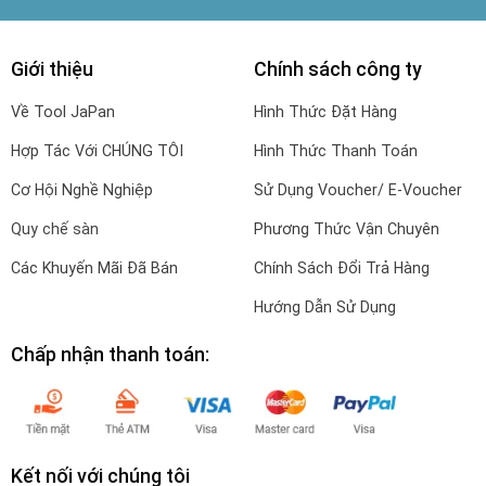
Giới thiệu
Chính sách công ty
Về Tool JaPan
Hình Thức Đặt Hàng
Hợp Tác Với CHÚNG TÔI
Hình Thức Thanh Toán
Cơ Hội Nghề Nghiệp
Sử Dụng Voucher/ E-Voucher
Quy chế sàn
Phương Thức Vận Chuyên
Các Khuyến Mãi Đã Bán
Chính Sách Đổi Trả Hàng
Hướng Dẫn Sử Dụng
Chấp nhận thanh toán:
Kết nối với chúng tôi