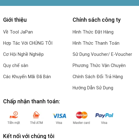
Giới thiệu
Chính sách công ty
Về Tool JaPan
Hình Thức Đặt Hàng
Hợp Tác Với CHÚNG TÔI
Hình Thức Thanh Toán
Cơ Hội Nghề Nghiệp
Sử Dụng Voucher/ E-Voucher
Quy chế sàn
Phương Thức Vận Chuyên
Các Khuyến Mãi Đã Bán
Chính Sách Đổi Trả Hàng
Hướng Dẫn Sử Dụng
Chấp nhận thanh toán:
Kết nối với chúng tôi