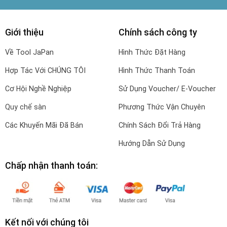
Giới thiệu
Chính sách công ty
Về Tool JaPan
Hình Thức Đặt Hàng
Hợp Tác Với CHÚNG TÔI
Hình Thức Thanh Toán
Cơ Hội Nghề Nghiệp
Sử Dụng Voucher/ E-Voucher
Quy chế sàn
Phương Thức Vận Chuyên
Các Khuyến Mãi Đã Bán
Chính Sách Đổi Trả Hàng
Hướng Dẫn Sử Dụng
Chấp nhận thanh toán:
Kết nối với chúng tôi