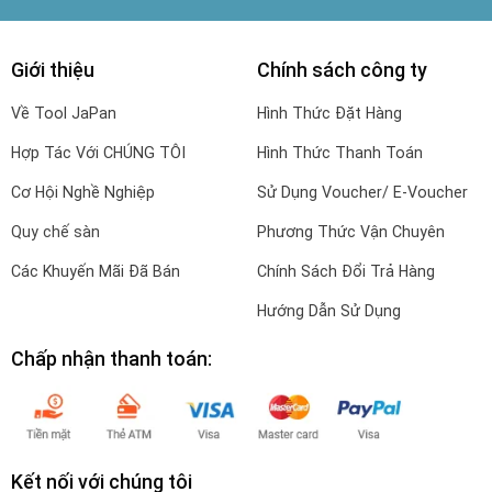
Giới thiệu
Chính sách công ty
Về Tool JaPan
Hình Thức Đặt Hàng
Hợp Tác Với CHÚNG TÔI
Hình Thức Thanh Toán
Cơ Hội Nghề Nghiệp
Sử Dụng Voucher/ E-Voucher
Quy chế sàn
Phương Thức Vận Chuyên
Các Khuyến Mãi Đã Bán
Chính Sách Đổi Trả Hàng
Hướng Dẫn Sử Dụng
Chấp nhận thanh toán:
Kết nối với chúng tôi