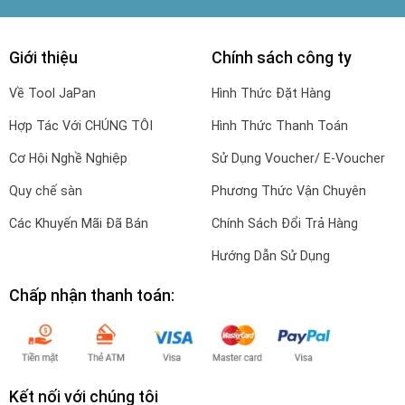
Giới thiệu
Chính sách công ty
Về Tool JaPan
Hình Thức Đặt Hàng
Hợp Tác Với CHÚNG TÔI
Hình Thức Thanh Toán
Cơ Hội Nghề Nghiệp
Sử Dụng Voucher/ E-Voucher
Quy chế sàn
Phương Thức Vận Chuyên
Các Khuyến Mãi Đã Bán
Chính Sách Đổi Trả Hàng
Hướng Dẫn Sử Dụng
Chấp nhận thanh toán:
Kết nối với chúng tôi