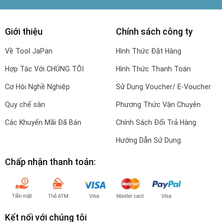
Giới thiệu
Chính sách công ty
Về Tool JaPan
Hình Thức Đặt Hàng
Hợp Tác Với CHÚNG TÔI
Hình Thức Thanh Toán
Cơ Hội Nghề Nghiệp
Sử Dụng Voucher/ E-Voucher
Quy chế sàn
Phương Thức Vận Chuyên
Các Khuyến Mãi Đã Bán
Chính Sách Đổi Trả Hàng
Hướng Dẫn Sử Dụng
Chấp nhận thanh toán:
Kết nối với chúng tôi