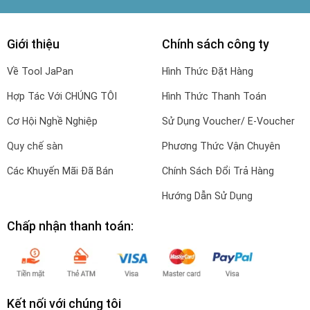
Giới thiệu
Chính sách công ty
Về Tool JaPan
Hình Thức Đặt Hàng
Hợp Tác Với CHÚNG TÔI
Hình Thức Thanh Toán
Cơ Hội Nghề Nghiệp
Sử Dụng Voucher/ E-Voucher
Quy chế sàn
Phương Thức Vận Chuyên
Các Khuyến Mãi Đã Bán
Chính Sách Đổi Trả Hàng
Hướng Dẫn Sử Dụng
Chấp nhận thanh toán:
Kết nối với chúng tôi